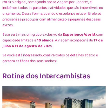
roteiro original, começando nossa viagem por Londres, e
incluímos todos os passeios e atividades que são imperdíveis no
orçamento. Dessa forma, quando o estudante estiver lá, ele só
precisará se preocupar com alimentação e pequenas despesas
extras.
Esse será mais um grupo exclusivo da
Experience World
, com
capacidade limitada a
10 alunos
. A viagem acontecerá de
17 de
julho a 11 de agosto de 2025
.
Se você está interessado, confira todos os detalhes abaixo e
garanta as férias dos seus sonhos!
Rotina dos Intercambistas