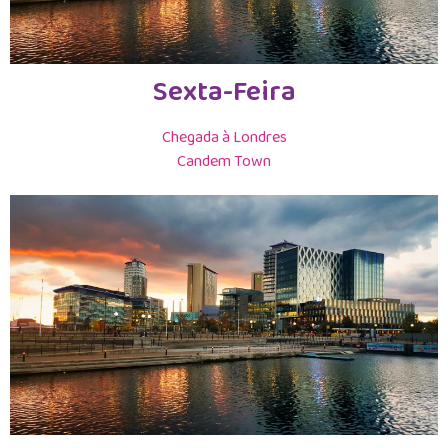
Sexta-Feira
Chegada à Londres
Candem Town