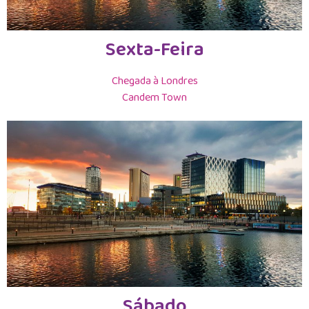
Sexta-Feira
Chegada à Londres
Candem Town
Sábado