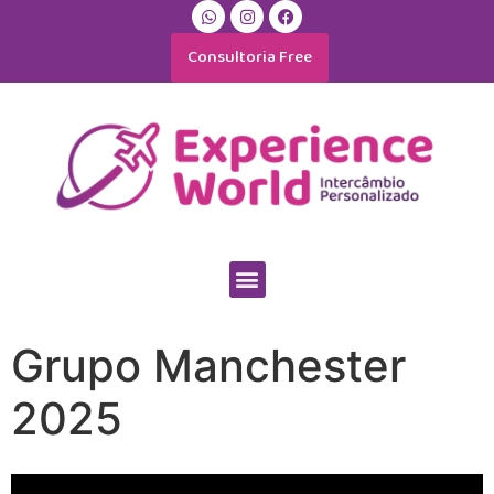
Consultoria Free
Grupo Manchester
2025