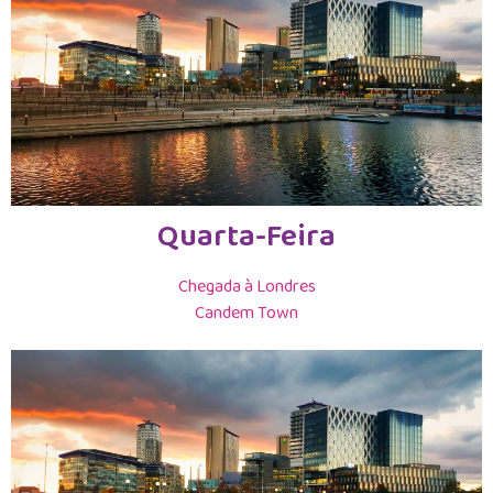
Quarta-Feira
Chegada à Londres
Candem Town