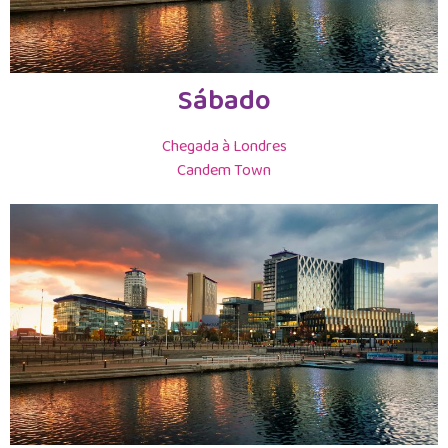
Sábado
Chegada à Londres
Candem Town