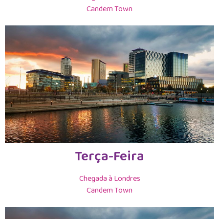
Candem Town
Terça-Feira
Chegada à Londres
Candem Town