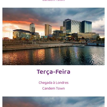
Terça-Feira
Chegada à Londres
Candem Town