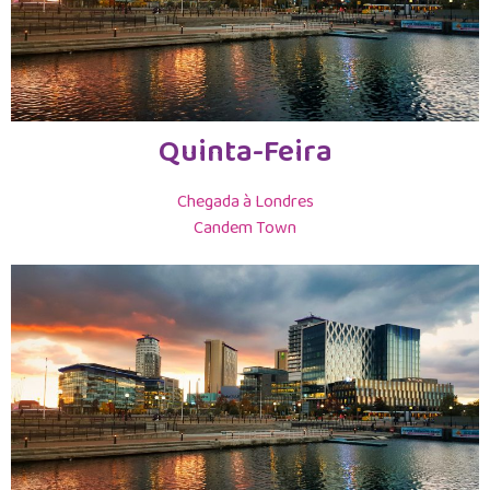
Quinta-Feira
Chegada à Londres
Candem Town