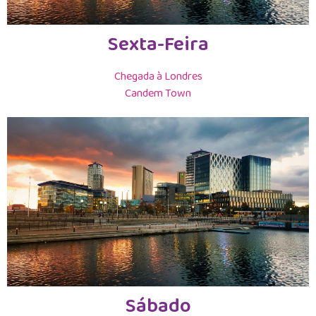
Sexta-Feira
Chegada à Londres
Candem Town
Sábado