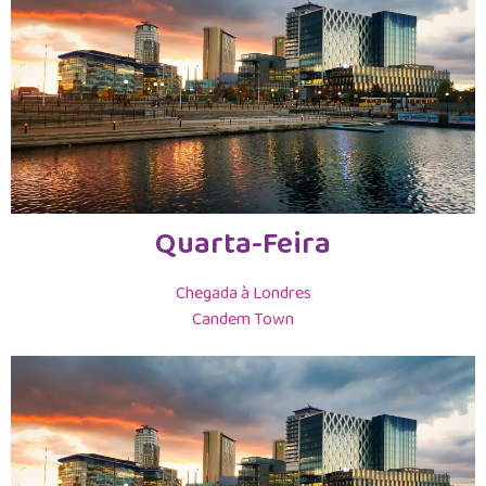
Quarta-Feira
Chegada à Londres
Candem Town