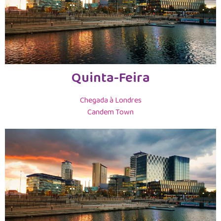
Quinta-Feira
Chegada à Londres
Candem Town