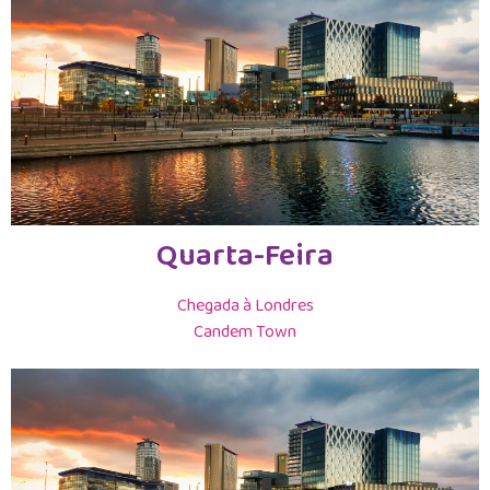
Quarta-Feira
Chegada à Londres
Candem Town