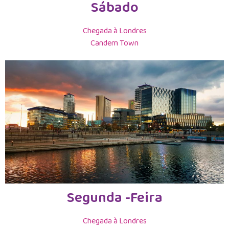
Sábado
Chegada à Londres
Candem Town
Segunda -Feira
Chegada à Londres