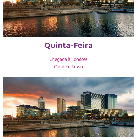
Quinta-Feira
Chegada à Londres
Candem Town