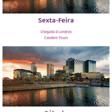
Sexta-Feira
Chegada à Londres
Candem Town