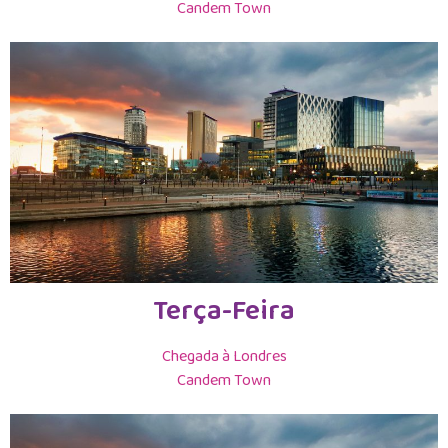
Candem Town
Terça-Feira
Chegada à Londres
Candem Town