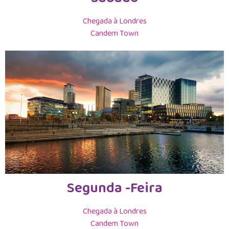
Chegada à Londres
Candem Town
Segunda -Feira
Chegada à Londres
Candem Town