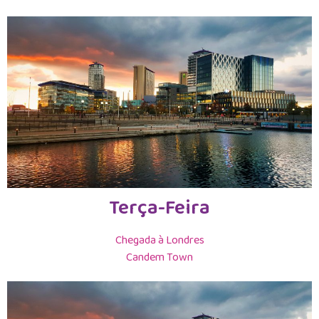
Terça-Feira
Chegada à Londres
Candem Town