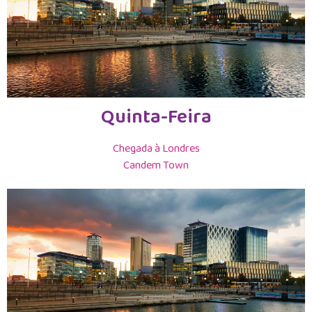
Quinta-Feira
Chegada à Londres
Candem Town