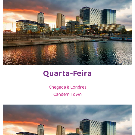
Quarta-Feira
Chegada à Londres
Candem Town