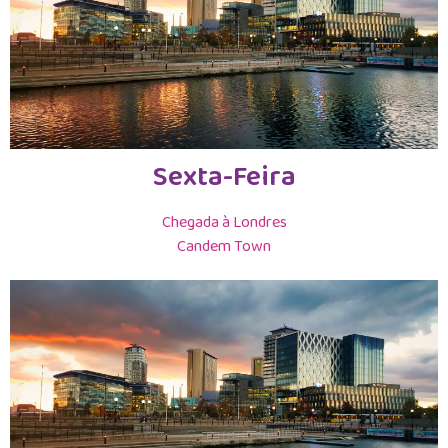
Sexta-Feira
Chegada à Londres
Candem Town